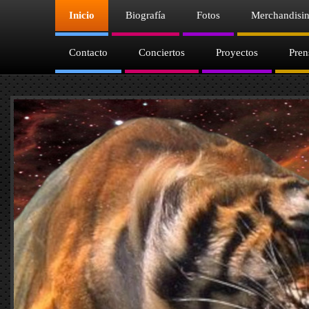
Inicio
Biografía
Fotos
Merchandisi
Contacto
Conciertos
Proyectos
Pren