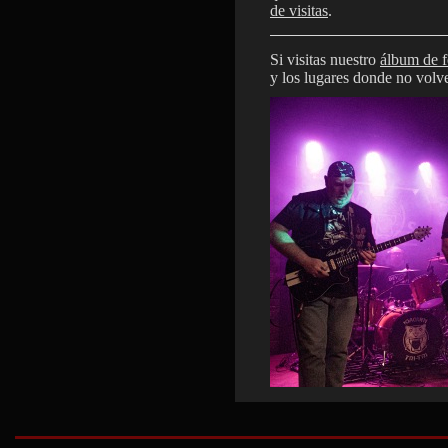
de visitas
.
Si visitas nuestro
álbum de f
y los lugares donde no volve