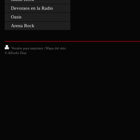
Devoraos en la Radio
Oasis
Arena Rock
Versión para imprimir
|
Mapa del sitio
© Alfredo Diaz