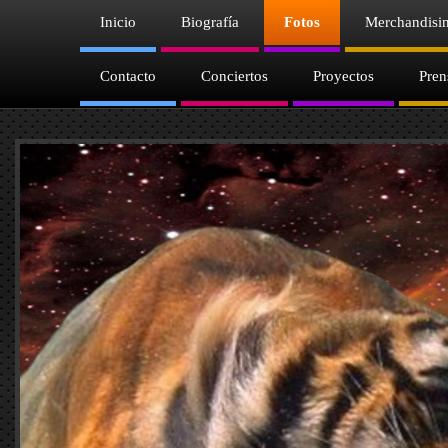
Inicio
Biografía
Fotos
Merchandisi
Contacto
Conciertos
Proyectos
Pren