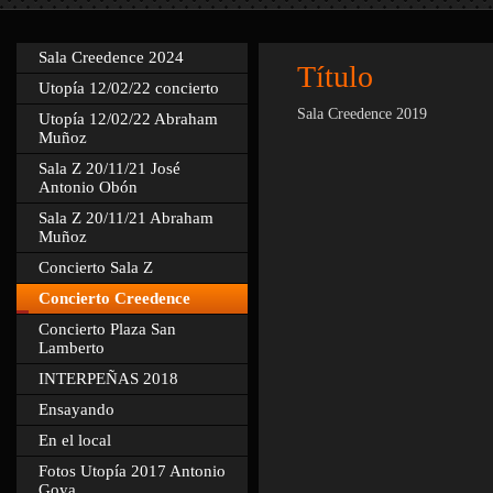
Sala Creedence 2024
Título
Utopía 12/02/22 concierto
Sala Creedence 2019
Utopía 12/02/22 Abraham
Muñoz
Sala Z 20/11/21 José
Antonio Obón
Sala Z 20/11/21 Abraham
Muñoz
Concierto Sala Z
Concierto Creedence
Concierto Plaza San
Lamberto
INTERPEÑAS 2018
Ensayando
En el local
Fotos Utopía 2017 Antonio
Goya