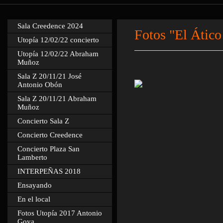
Sala Creedence 2024
Fotos "El Ático
Utopía 12/02/22 concierto
Utopía 12/02/22 Abraham
Muñoz
Sala Z 20/11/21 José
Antonio Obón
Sala Z 20/11/21 Abraham
Muñoz
Concierto Sala Z
Concierto Creedence
Concierto Plaza San
Lamberto
INTERPEÑAS 2018
Ensayando
En el local
Fotos Utopía 2017 Antonio
Goya