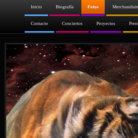
Inicio
Biografía
Fotos
Merchandisi
Contacto
Conciertos
Proyectos
Pren