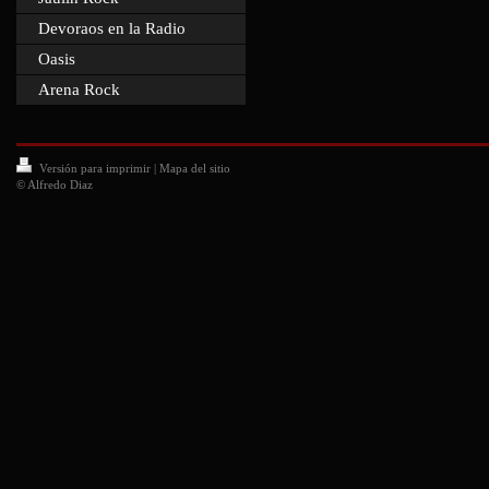
Devoraos en la Radio
Oasis
Arena Rock
Versión para imprimir
|
Mapa del sitio
© Alfredo Diaz