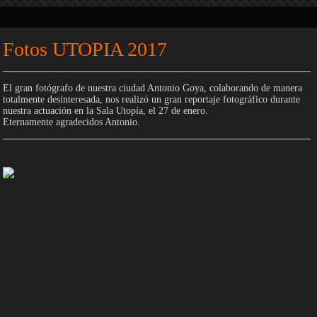
Fotos UTOPIA 2017
El gran fotógrafo de nuestra ciudad Antonio Goya, colaborando de manera
totalmente desinteresada, nos realizó un gran reportaje fotográfico durante
nuestra actuación en la Sala Utopía, el 27 de enero.
Eternamente agradecidos Antonio.