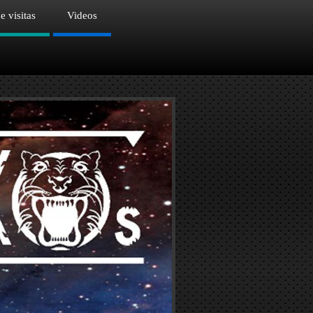
e visitas
Videos