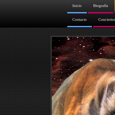
Inicio
Biografía
Contacto
Concierto