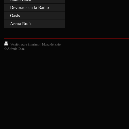
Devoraos en la Radio
Oasis
Arena Rock
Versión para imprimir
|
Mapa del sitio
© Alfredo Diaz