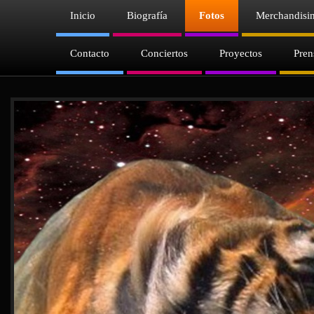
Inicio
Biografía
Fotos
Merchandisi
Contacto
Conciertos
Proyectos
Pren